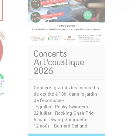
Concerts
Art'coustique
2026
Concerts gratuits les mercredis
de cet été à 18h. dans le jardin
de l'écomusée.
15 juillet : Peaky Swingers
22 juillet : Rocking Chair Trio
5 août : Swing Guinguette
12 août : Bernard Galland