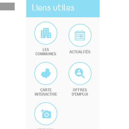
Liens utiles
LES
ACTUALITÉS
COMMUNES
CARTE
OFFRES
INTERACTIVE
D'EMPLOI