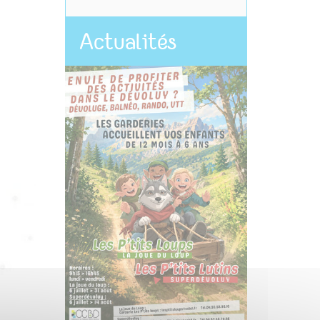
Actualités