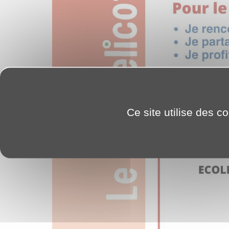
Ce site utilise des c