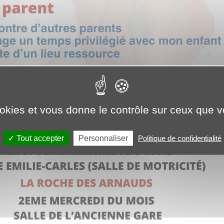
ookies et vous donne le contrôle sur ceux que 
Personnaliser
Tout accepter
Politique de confidentialité